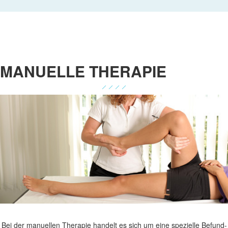
MANUELLE THERAPIE
Bei der manuellen Therapie handelt es sich um eine spezielle Befund-