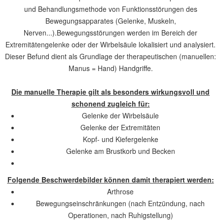
und Behandlungsmethode von Funktionsstörungen des
Bewegungsapparates (Gelenke, Muskeln,
Nerven...).Bewegungsstörungen werden im Bereich der
Extremitätengelenke oder der Wirbelsäule lokalisiert und analysiert.
Dieser Befund dient als Grundlage der therapeutischen (manuellen:
Manus = Hand) Handgriffe.
Die manuelle Therapie gilt als besonders wirkungsvoll und
schonend zugleich für:
Gelenke der Wirbelsäule
Gelenke der Extremitäten
Kopf- und Kiefergelenke
Gelenke am Brustkorb und Becken
Folgende Beschwerdebilder können damit therapiert werden:
Arthrose
Bewegungseinschränkungen (nach Entzündung, nach
Operationen, nach Ruhigstellung)