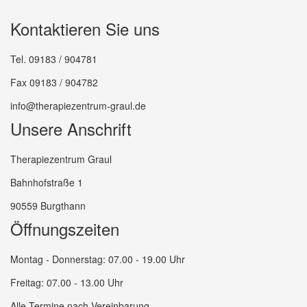
Kontaktieren Sie uns
Tel. 09183 / 904781
Fax 09183 / 904782
info@therapiezentrum-graul.de
Unsere Anschrift
Therapiezentrum Graul
Bahnhofstraße 1
90559 Burgthann
Öffnungszeiten
Montag - Donnerstag: 07.00 - 19.00 Uhr
Freitag: 07.00 - 13.00 Uhr
Alle Termine nach Vereinbarung