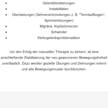
Gelenkblockierungen
Instabilitäten
Überlastungen (Sehnenentzündungen z. B. "Tennisellbogen",
Sportverletzungen)
Migräne, Kopfschmerzen
Schwindel
Kiefergelenksproblematiken
Um den Erfolg der manuellen Therapie zu sichern, ist eine
anschließende Stabilisierung der neu gewonnenen Bewegungsfreiheit
unerlässlich. Dazu werden gezielte Übungen und Dehnungen erlernt
und alte Bewegungsmuster durchbrochen.