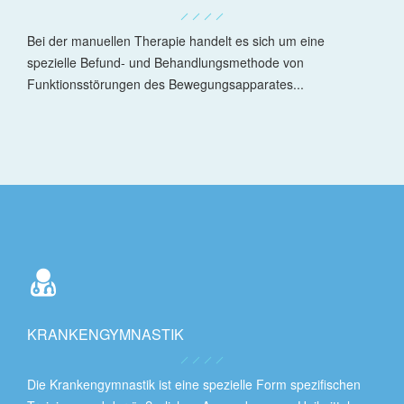
Bei der manuellen Therapie handelt es sich um eine
spezielle Befund- und Behandlungsmethode von
Funktionsstörungen des Bewegungsapparates...
KRANKENGYMNASTIK
Die Krankengymnastik ist eine spezielle Form spezifischen