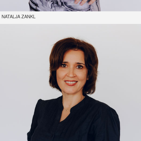
NATALJA ZANKL