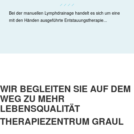
Bei der manuellen Lymphdrainage handelt es sich um eine
mit den Händen ausgeführte Entstauungstherapie...
WIR BEGLEITEN SIE AUF DEM
WEG ZU MEHR
LEBENSQUALITÄT
THERAPIEZENTRUM GRAUL