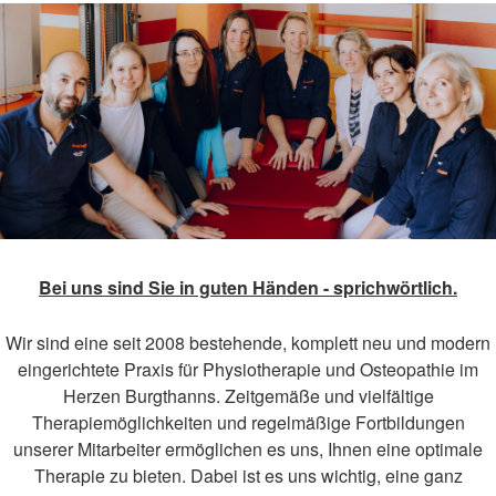
Bei uns sind Sie in guten Händen - sprichwörtlich.
Wir sind eine seit 2008 bestehende, komplett neu und modern
eingerichtete Praxis für Physiotherapie und Osteopathie im
Herzen Burgthanns. Zeitgemäße und vielfältige
Therapiemöglichkeiten und regelmäßige Fortbildungen
unserer Mitarbeiter ermöglichen es uns, Ihnen eine optimale
Therapie zu bieten. Dabei ist es uns wichtig, eine ganz