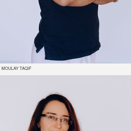
MOULAY TAQIF