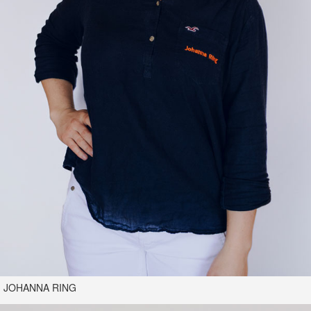
JOHANNA RING