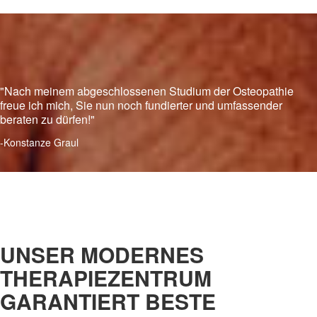
"Nach meinem abgeschlossenen Studium der Osteopathie
freue ich mich, Sie nun noch fundierter und umfassender
beraten zu dürfen!"
-Konstanze Graul
UNSER MODERNES
THERAPIEZENTRUM
GARANTIERT BESTE