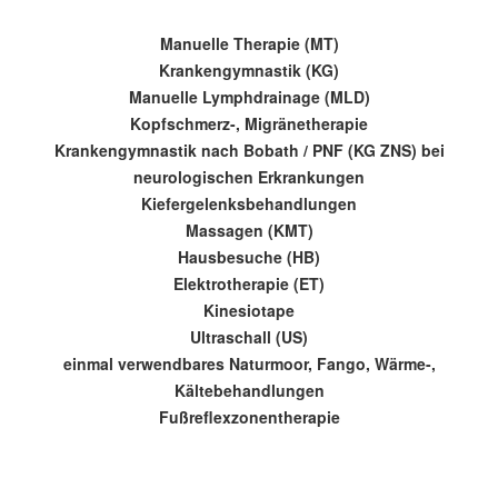
Manuelle Therapie (MT)
Krankengymnastik (KG)
Manuelle Lymphdrainage (MLD)
Kopfschmerz-, Migränetherapie
Krankengymnastik nach Bobath / PNF (KG ZNS) bei
neurologischen Erkrankungen
Kiefergelenksbehandlungen
Massagen (KMT)
Hausbesuche (HB)
Elektrotherapie (ET)
Kinesiotape
Ultraschall (US)
einmal verwendbares Naturmoor, Fango, Wärme-,
Kältebehandlungen
Fußreflexzonentherapie