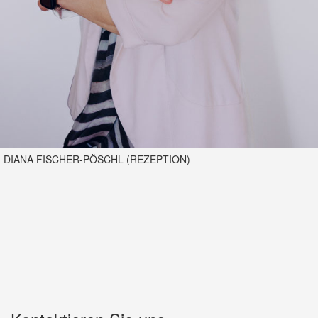
DIANA FISCHER-PÖSCHL (REZEPTION)