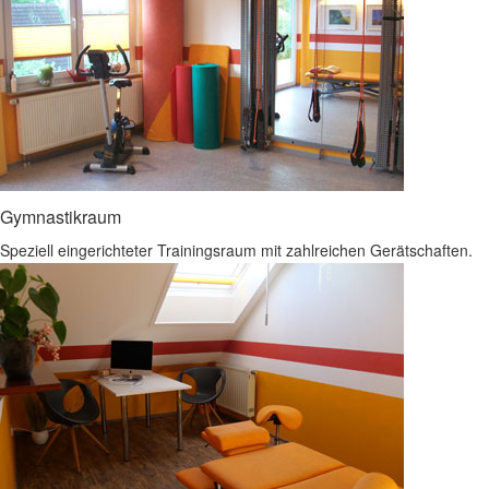
Gymnastikraum
Speziell eingerichteter Trainingsraum mit zahlreichen Gerätschaften.