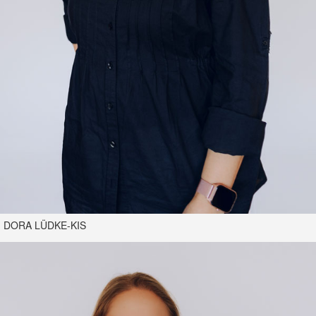
DORA LÜDKE-KIS