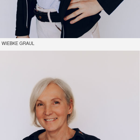
WIEBKE GRAUL