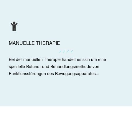
MANUELLE THERAPIE
Bei der manuellen Therapie handelt es sich um eine
spezielle Befund- und Behandlungsmethode von
Funktionsstörungen des Bewegungsapparates...