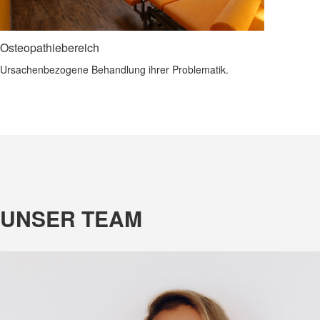
Osteopathiebereich
Ursachenbezogene Behandlung ihrer Problematik.
UNSER TEAM