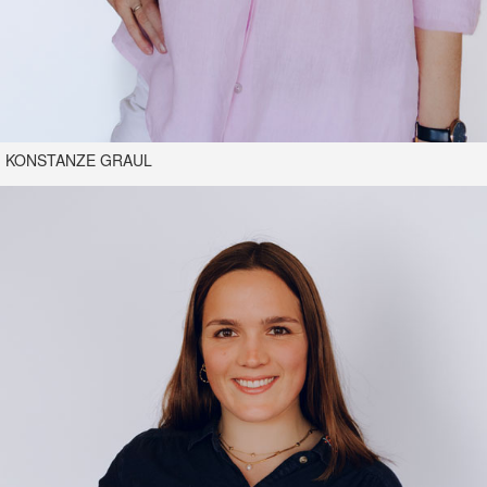
KONSTANZE GRAUL