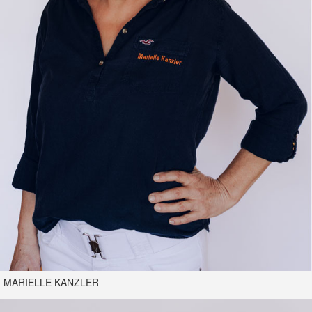
MARIELLE KANZLER