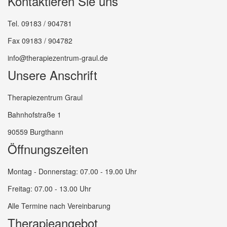
Kontaktieren Sie uns
Tel. 09183 / 904781
Fax 09183 / 904782
info@therapiezentrum-graul.de
Unsere Anschrift
Therapiezentrum Graul
Bahnhofstraße 1
90559 Burgthann
Öffnungszeiten
Montag - Donnerstag: 07.00 - 19.00 Uhr
Freitag: 07.00 - 13.00 Uhr
Alle Termine nach Vereinbarung
Therapieangebot