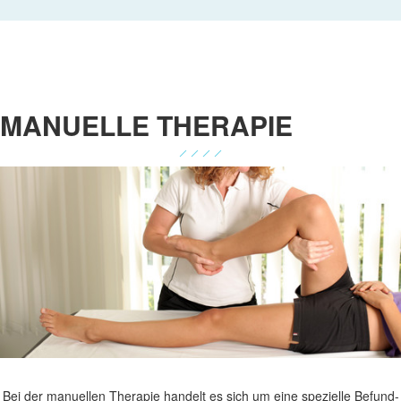
MANUELLE THERAPIE
Bei der manuellen Therapie handelt es sich um eine spezielle Befund-