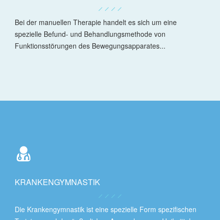
Bei der manuellen Therapie handelt es sich um eine
spezielle Befund- und Behandlungsmethode von
Funktionsstörungen des Bewegungsapparates...
KRANKENGYMNASTIK
Die Krankengymnastik ist eine spezielle Form spezifischen