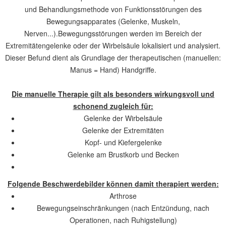
und Behandlungsmethode von Funktionsstörungen des
Bewegungsapparates (Gelenke, Muskeln,
Nerven...).Bewegungsstörungen werden im Bereich der
Extremitätengelenke oder der Wirbelsäule lokalisiert und analysiert.
Dieser Befund dient als Grundlage der therapeutischen (manuellen:
Manus = Hand) Handgriffe.
Die manuelle Therapie gilt als besonders wirkungsvoll und
schonend zugleich für:
Gelenke der Wirbelsäule
Gelenke der Extremitäten
Kopf- und Kiefergelenke
Gelenke am Brustkorb und Becken
Folgende Beschwerdebilder können damit therapiert werden:
Arthrose
Bewegungseinschränkungen (nach Entzündung, nach
Operationen, nach Ruhigstellung)