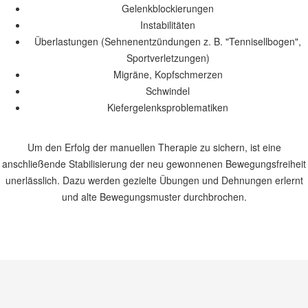
Gelenkblockierungen
Instabilitäten
Überlastungen (Sehnenentzündungen z. B. "Tennisellbogen",
Sportverletzungen)
Migräne, Kopfschmerzen
Schwindel
Kiefergelenksproblematiken
Um den Erfolg der manuellen Therapie zu sichern, ist eine
anschließende Stabilisierung der neu gewonnenen Bewegungsfreiheit
unerlässlich. Dazu werden gezielte Übungen und Dehnungen erlernt
und alte Bewegungsmuster durchbrochen.