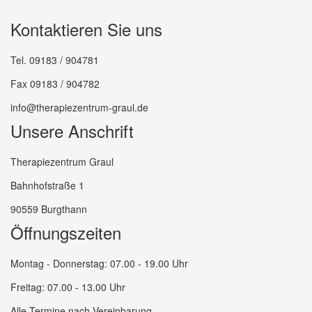
Kontaktieren Sie uns
Tel. 09183 / 904781
Fax 09183 / 904782
info@therapiezentrum-graul.de
Unsere Anschrift
Therapiezentrum Graul
Bahnhofstraße 1
90559 Burgthann
Öffnungszeiten
Montag - Donnerstag: 07.00 - 19.00 Uhr
Freitag: 07.00 - 13.00 Uhr
Alle Termine nach Vereinbarung