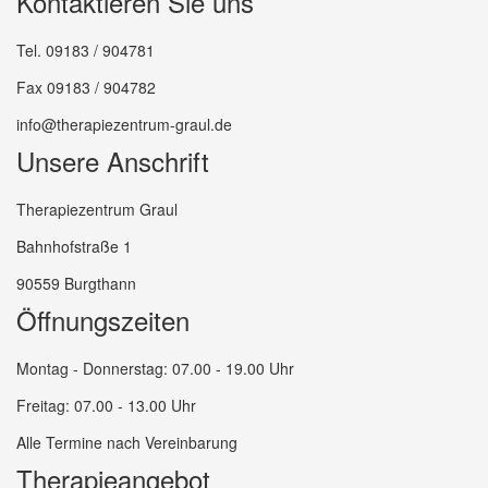
Kontaktieren Sie uns
Tel. 09183 / 904781
Fax 09183 / 904782
info@therapiezentrum-graul.de
Unsere Anschrift
Therapiezentrum Graul
Bahnhofstraße 1
90559 Burgthann
Öffnungszeiten
Montag - Donnerstag: 07.00 - 19.00 Uhr
Freitag: 07.00 - 13.00 Uhr
Alle Termine nach Vereinbarung
Therapieangebot