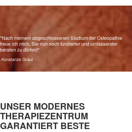
"Nach meinem abgeschlossenen Studium der Osteopathie
freue ich mich, Sie nun noch fundierter und umfassender
beraten zu dürfen!"
-Konstanze Graul
UNSER MODERNES
THERAPIEZENTRUM
GARANTIERT BESTE