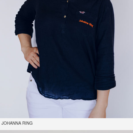
JOHANNA RING