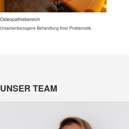
Osteopathiebereich
Ursachenbezogene Behandlung ihrer Problematik.
UNSER TEAM