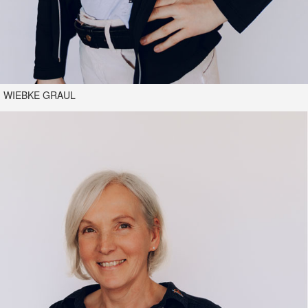
WIEBKE GRAUL