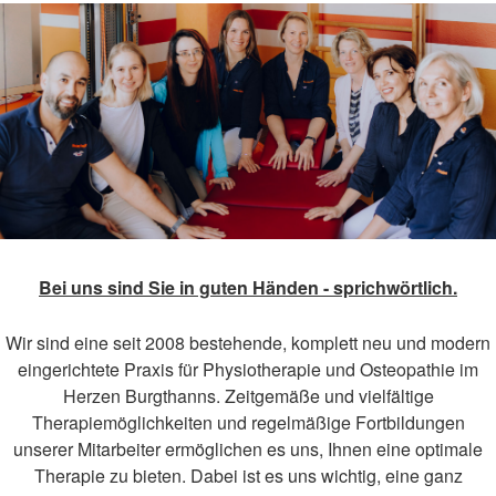
Bei uns sind Sie in guten Händen - sprichwörtlich.
Wir sind eine seit 2008 bestehende, komplett neu und modern
eingerichtete Praxis für Physiotherapie und Osteopathie im
Herzen Burgthanns. Zeitgemäße und vielfältige
Therapiemöglichkeiten und regelmäßige Fortbildungen
unserer Mitarbeiter ermöglichen es uns, Ihnen eine optimale
Therapie zu bieten. Dabei ist es uns wichtig, eine ganz