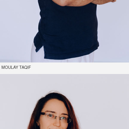
MOULAY TAQIF