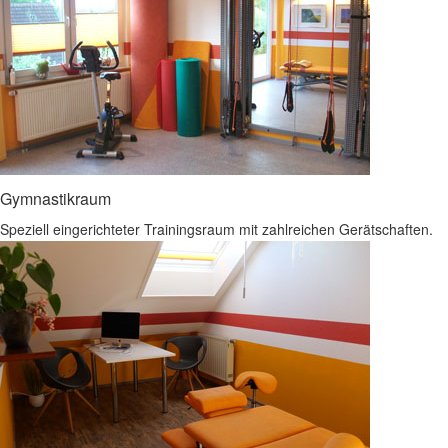
Gymnastikraum
Speziell eingerichteter Trainingsraum mit zahlreichen Gerätschaften.