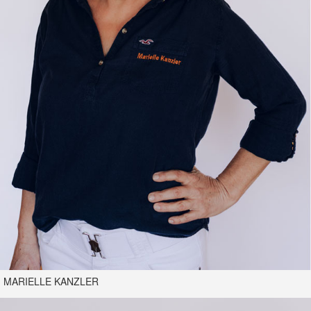
MARIELLE KANZLER