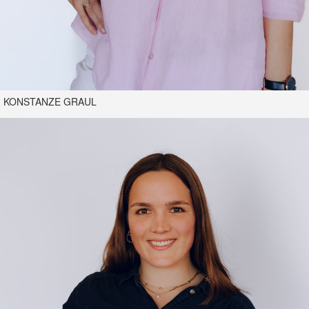
KONSTANZE GRAUL