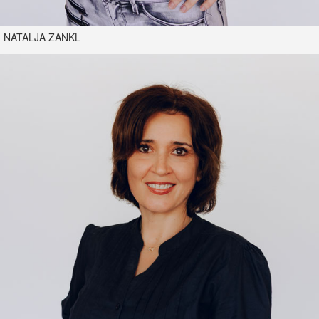
NATALJA ZANKL