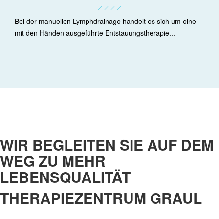
Bei der manuellen Lymphdrainage handelt es sich um eine
mit den Händen ausgeführte Entstauungstherapie...
WIR BEGLEITEN SIE AUF DEM
WEG ZU MEHR
LEBENSQUALITÄT
THERAPIEZENTRUM GRAUL