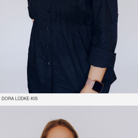
DORA LÜDKE-KIS