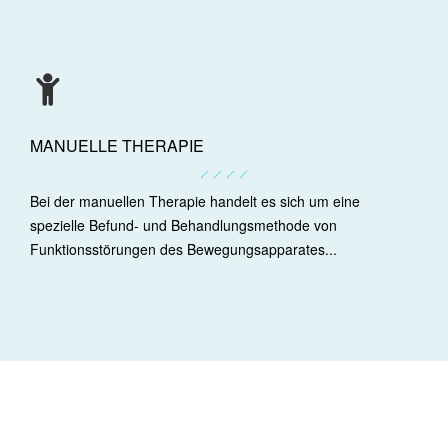
MANUELLE THERAPIE
Bei der manuellen Therapie handelt es sich um eine
spezielle Befund- und Behandlungsmethode von
Funktionsstörungen des Bewegungsapparates...