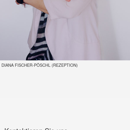
DIANA FISCHER-PÖSCHL (REZEPTION)