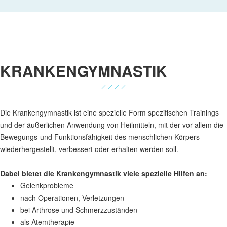
KRANKENGYMNASTIK
Die Krankengymnastik ist eine spezielle Form spezifischen Trainings
und der äußerlichen Anwendung von Heilmitteln, mit der vor allem die
Bewegungs-und Funktionsfähigkeit des menschlichen Körpers
wiederhergestellt, verbessert oder erhalten werden soll.
Dabei bietet die Krankengymnastik viele spezielle Hilfen an:
Gelenkprobleme
nach Operationen, Verletzungen
bei Arthrose und Schmerzzuständen
als Atemtherapie