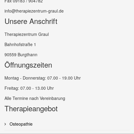
Fax 09183 / 904782
info@therapiezentrum-graul.de
Unsere Anschrift
Therapiezentrum Graul
Bahnhofstraße 1
90559 Burgthann
Öffnungszeiten
Montag - Donnerstag: 07.00 - 19.00 Uhr
Freitag: 07.00 - 13.00 Uhr
Alle Termine nach Vereinbarung
Therapieangebot
Osteopathie