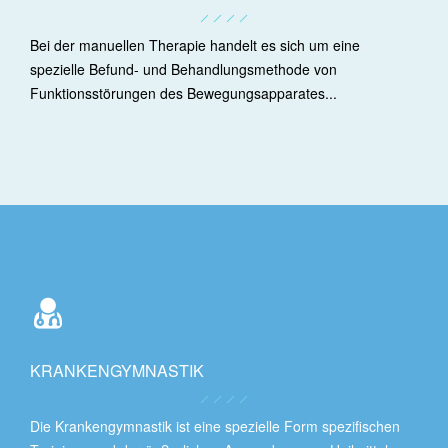
Bei der manuellen Therapie handelt es sich um eine
spezielle Befund- und Behandlungsmethode von
Funktionsstörungen des Bewegungsapparates...
KRANKENGYMNASTIK
Die Krankengymnastik ist eine spezielle Form spezifischen