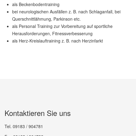
als Beckenbodentraining
bei neurologischen Ausfällen z. B. nach Schlaganfall, bei
Querschnittlähmung, Parkinson etc.
als Personal Training zur Vorbereitung auf sportliche
Herausforderungen, Fitnessverbesserung
als Herz-Kreislauftraining z. B. nach Herzinfarkt
Kontaktieren Sie uns
Tel. 09183 / 904781